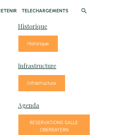
RETENIR
TELECHARGEMENTS
Historique
Historique
Infrastructure
Infrastructure
Agenda
RESERVATIONS SALLE
OBERBAYERN